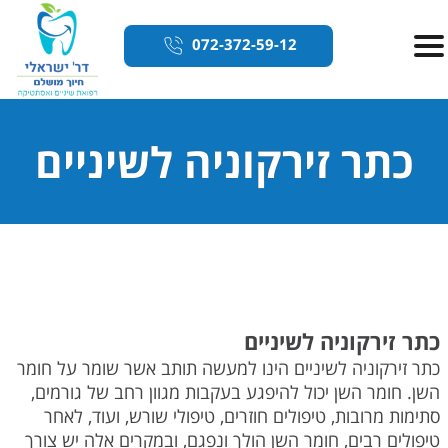
072-372-59-12
כתר זירקוניה לשיניים
כתר זירקוניה לשיניים
כתר זירקוניה לשיניים הינו למעשה תותב אשר שומר על חומר
השן. חומר השן יכול להיפגע בעקבות מגוון רחב של גורמים,
סתימות מרובות, טיפולים חוזרים, טיפולי שורש, ועוד, לאחר
טיפולים רבים, חומר השן הולך ונפגם, ובמקרים אלה יש צורך