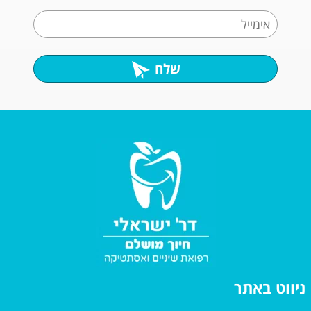
שלח
ניווט באתר