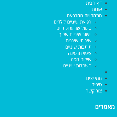
דף הבית
אודות
התמחויות המרפאה
רפואת שיניים לילדים
טיפול שורש וכתרים
יישור שיניים שקוף
שירותי שיננית
תותבות שיניים
ציפוי חרסינה
שיקום הפה
השתלות שיניים
ממליצים
טיפים
צור קשר
מאמרים