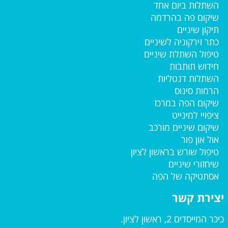
השתלות ביום אחד
שיקום פה בהרדמה
תיקון שיניים
כתר זירקוניה לשיניים
טיפול השתלת שיניים
חידוש תותבות
השתלות דנטליות
הרמות סינוס
שיקום הפה במרכז
ציפויי למינייט
שיקום שיניים מורכב
אול און פור
טיפול שורש בראשון לציון
שיחזורי שיניים
אסתטיקה של הפה
יצירת קשר
כיכר המייסדים 2, ראשון לציון.