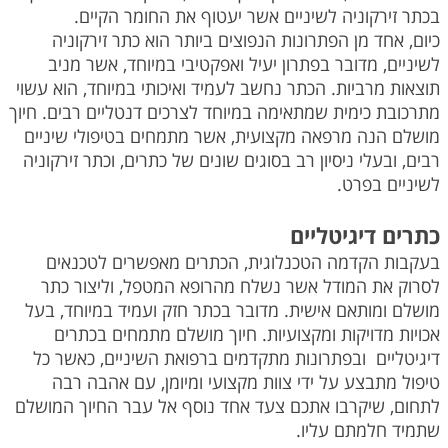
בכתר זירקוניה לשיניים אשר יעטוף את החומר הקיים.
כיום, אחד מן הפתרונות הנפוצים ביותר הוא כתר זירקוניה
לשיניים, מדובר בפתרון יעיל ואפקטיבי במיוחד, אשר מניב
תוצאות מרביות. הכתר נחשב לעמיד ואיכותי במיוחד, הוא עשוי
מתרכובת כימית שמתאימה במיוחד לצרכים דנטליים רבים. חיוך
מושלם הנה מרפאה מקצועית, אשר מתמחים בטיפולי שיניים
רבים, ובעלי ניסיון רב בסוגים שונים של כתרים, וכתר זירקוניה
לשיניים בפרט.
כתרים דיגיטליים
בעקבות הקדמה הטכנלוגית, הכתרים מאפשרים לטכנאים
לסרוק את המודל אשר נשלח מהרופא המטפל, וליצור כתר
מושלם ומותאם אישית. מדובר בכתר חזק ועמיד במיוחד, בעל
אכויות מדויקות ומקצועיות. חיוך מושלם מתמחים בכתרים
דיגיטליים ובפתרונות מתקדמים ברפואת השיניים, כאשר כל
טיפול מתבצע על ידי צוות מקצועי ומיומן, עם אהבה רבה
לתחום, שיקרבו אתכם צעד אחד נוסף אל עבר החיוך המושלם
שתמיד חלמתם עליו.