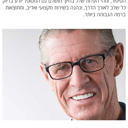
הטיפול, ומהי העלות שלו. בחיוך מושלם גם המטופל יודע בדיוק
כל שלב לאורך הדרך, ונהנה בשירות מקצועי ואדיב, ומתוצאות
ברמה הגבוהה ביותר.