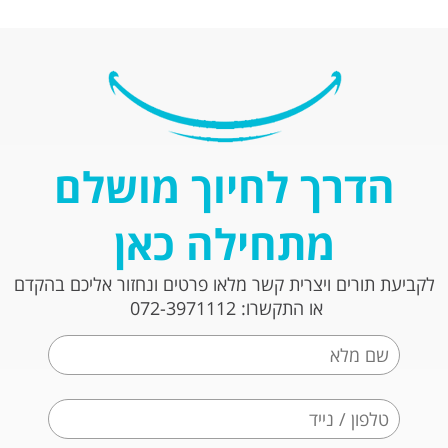
הדרך לחיוך מושלם
מתחילה כאן
לקביעת תורים ויצרית קשר מלאו פרטים ונחזור אליכם בהקדם
או התקשרו: 072-3971112